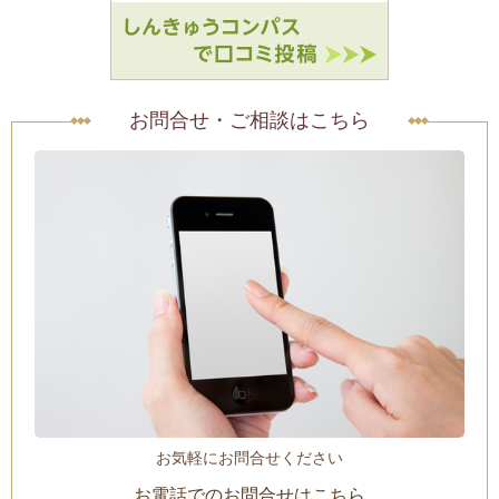
お問合せ・ご相談はこちら
お気軽にお問合せください
お電話でのお問合せはこちら