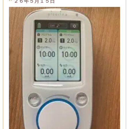
２６年５月１５日