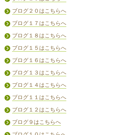
ブログ２０はこちらへ
ブログ１７はこちらへ
ブログ１８はこちらへ
ブログ１５はこちらへ
ブログ１６はこちらへ
ブログ１３はこちらへ
ブログ１４はこちらへ
ブログ１１はこちらへ
ブログ１２はこちらへ
ブログ９はこちらへ
ブログ１０はこちらへ