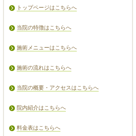
トップページはこちらへ
当院の特徴はこちらへ
施術メニューはこちらへ
施術の流れはこちらへ
当院の概要・アクセスはこちらへ
院内紹介はこちらへ
料金表はこちらへ