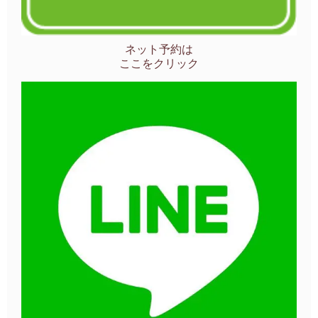
ネット予約は
ここをクリック