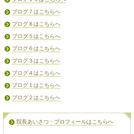
ブログ７はこちらへ
ブログ８はこちらへ
ブログ５はこちらへ
ブログ６はこちらへ
ブログ３はこちらへ
ブログ４はこちらへ
ブログ１はこちらへ
ブログ２はこちらへ
院長あいさつ・プロフィールはこちらへ