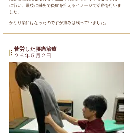
に行い、最後に鍼灸で炎症を抑えるイメージで治療を行いま
した。
かなり楽にはなったのですが痛みは残っていました。
苦労した腰痛治療
２６年５月２日