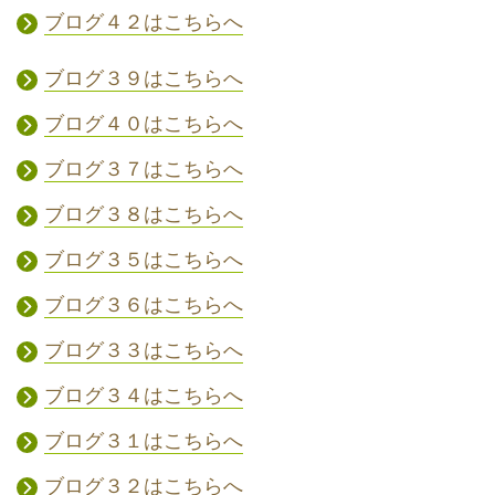
ブログ４２はこちらへ
ブログ３９はこちらへ
ブログ４０はこちらへ
ブログ３７はこちらへ
ブログ３８はこちらへ
ブログ３５はこちらへ
ブログ３６はこちらへ
ブログ３３はこちらへ
ブログ３４はこちらへ
ブログ３１はこちらへ
ブログ３２はこちらへ