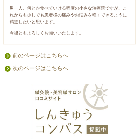
男一人、何とか食べていける程度の小さな治療院ですが、こ
れからも少しでも患者様の痛みやお悩みを軽くできるように
精進したいと思います。
今後ともよろしくお願いいたします。
前のページはこちらへ
次のページはこちらへ