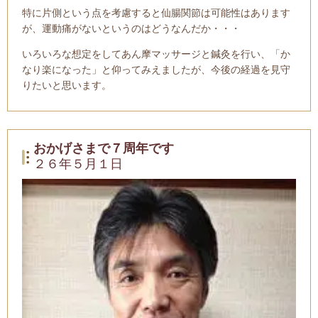
特に片側という点を考慮すると仙腸関節は可能性はあります
が、運動痛がないというのはどうなんだか・・・
いろいろな想定をしてあん摩マッサージと鍼灸を行い、「か
なり楽になった」と仰ってみえましたが、今後の経過を見守
りたいと思います。
おかげさまで７周年です
２６年５月１日