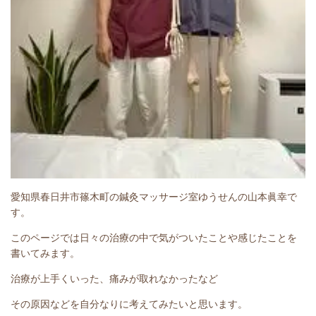
愛知県春日井市篠木町の鍼灸マッサージ室ゆうせんの山本眞幸で
す。
このページでは日々の治療の中で気がついたことや感じたことを
書いてみます。
治療が上手くいった、痛みが取れなかったなど
その原因などを自分なりに考えてみたいと思います。