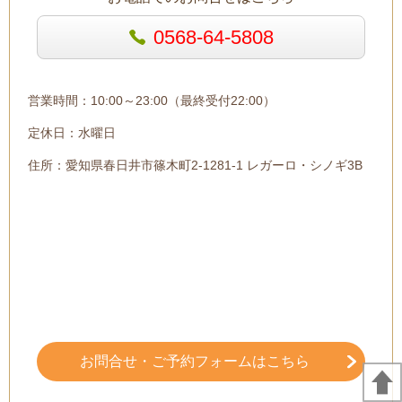
0568-64-5808
営業時間：10:00～23:00（最終受付22:00）
定休日：水曜日
住所：愛知県春日井市篠木町2-1281-1 レガーロ・シノギ3B
お問合せ・ご予約フォームはこちら