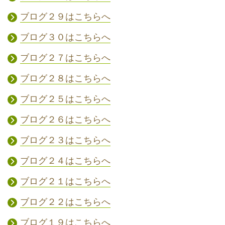
ブログ２９はこちらへ
ブログ３０はこちらへ
ブログ２７はこちらへ
ブログ２８はこちらへ
ブログ２５はこちらへ
ブログ２６はこちらへ
ブログ２３はこちらへ
ブログ２４はこちらへ
ブログ２１はこちらへ
ブログ２２はこちらへ
ブログ１９はこちらへ