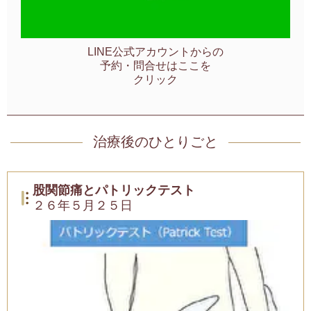
LINE公式アカウントからの
予約・問合せはここを
クリック
治療後のひとりごと
股関節痛とパトリックテスト
２６年５月２５日