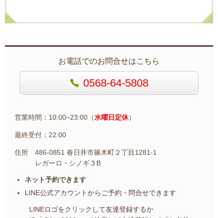
お電話でのお問合せはこちら
0568-64-5808
営業時間：10:00~23:00（
水曜日定休
）
最終受付：22:00
住所 486-0851 春日井市篠木町２丁目1281-1
レガーロ・シノギ３B
ネット予約できます
LINE公式アカウントから
ご予約・問合せできます
LINEロゴをクリックして友達登録するか