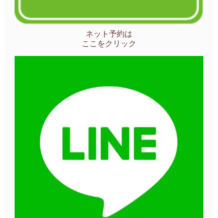
ネット予約は
ここをクリック