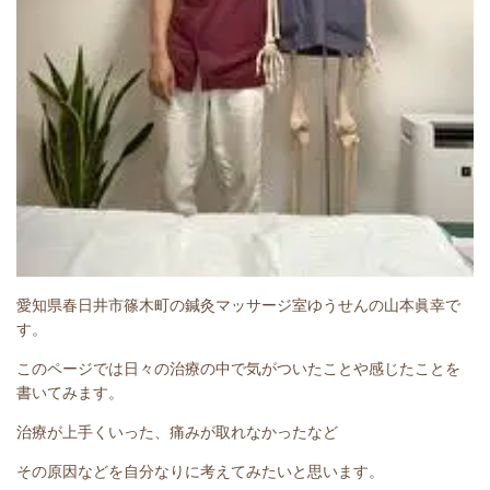
愛知県春日井市篠木町の鍼灸マッサージ室ゆうせんの山本眞幸で
す。
このページでは日々の治療の中で気がついたことや感じたことを
書いてみます。
治療が上手くいった、痛みが取れなかったなど
その原因などを自分なりに考えてみたいと思います。