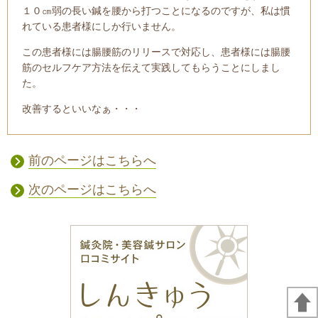
１０㎝弱の長い鍼を腰から打つことになるのですが、私は慣
れている患者様にしか行いません。
この患者様には腸腰筋のリリースで対応し、患者様には腸腰
筋のセルフケア方法を伝えて実践してもらうことにしまし
た。
改善するといいなぁ・・・
前のページはこちらへ
次のページはこちらへ