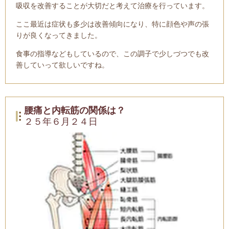
吸収を改善することが大切だと考えて治療を行っています。
ここ最近は症状も多少は改善傾向になり、特に顔色や声の張
りが良くなってきました。
食事の指導などもしているので、この調子で少しづつでも改
善していって欲しいですね。
腰痛と内転筋の関係は？
２５年６月２４日