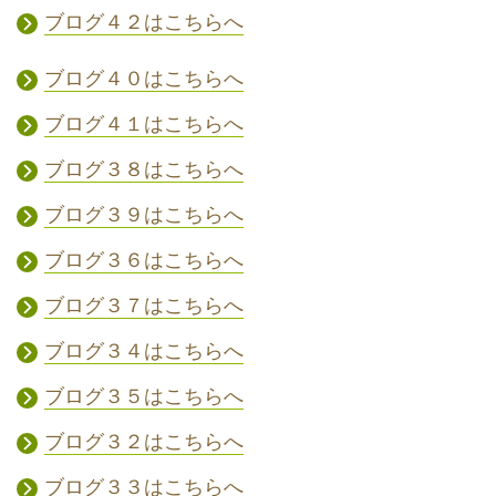
ブログ４２はこちらへ
ブログ４０はこちらへ
ブログ４１はこちらへ
ブログ３８はこちらへ
ブログ３９はこちらへ
ブログ３６はこちらへ
ブログ３７はこちらへ
ブログ３４はこちらへ
ブログ３５はこちらへ
ブログ３２はこちらへ
ブログ３３はこちらへ