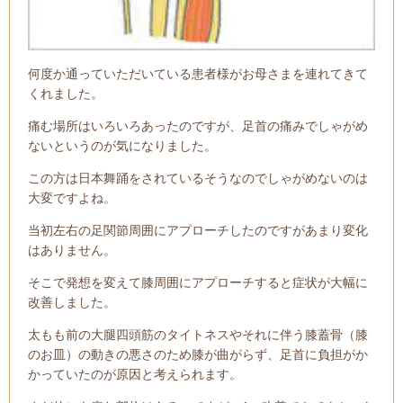
何度か通っていただいている患者様がお母さまを連れてきて
くれました。
痛む場所はいろいろあったのですが、足首の痛みでしゃがめ
ないというのが気になりました。
この方は日本舞踊をされているそうなのでしゃがめないのは
大変ですよね。
当初左右の足関節周囲にアプローチしたのですがあまり変化
はありません。
そこで発想を変えて膝周囲にアプローチすると症状が大幅に
改善しました。
太もも前の大腿四頭筋のタイトネスやそれに伴う膝蓋骨（膝
のお皿）の動きの悪さのため膝が曲がらず、足首に負担がか
かっていたのが原因と考えられます。