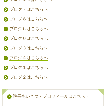
ブログ７はこちらへ
ブログ８はこちらへ
ブログ５はこちらへ
ブログ６はこちらへ
ブログ３はこちらへ
ブログ４はこちらへ
ブログ１はこちらへ
ブログ２はこちらへ
院長あいさつ・プロフィールはこちらへ