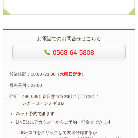
お電話でのお問合せはこちら
0568-64-5808
営業時間：10:00~23:00（
水曜日定休
）
最終受付：22:00
住所 486-0851 春日井市篠木町２丁目1281-1
レガーロ・シノギ３B
ネット予約できます
LINE公式アカウントから
ご予約・問合せできます
LINEロゴをクリックして友達登録するか