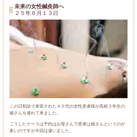
未来の女性鍼灸師へ
２５年６月１３日
この日初診で来室された４０代の女性患者様が高校３年生の
娘さんを連れて来ました。
こうしたケースは予約はお母さんで患者は娘さんというのが
多いのですが今回は違いました。