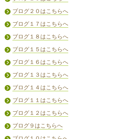
ブログ２０はこちらへ
ブログ１７はこちらへ
ブログ１８はこちらへ
ブログ１５はこちらへ
ブログ１６はこちらへ
ブログ１３はこちらへ
ブログ１４はこちらへ
ブログ１１はこちらへ
ブログ１２はこちらへ
ブログ９はこちらへ
ブログ１０はこちらへ