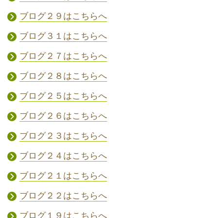
ブログ２９はこちらへ
ブログ３１はこちらへ
ブログ２７はこちらへ
ブログ２８はこちらへ
ブログ２５はこちらへ
ブログ２６はこちらへ
ブログ２３はこちらへ
ブログ２４はこちらへ
ブログ２１はこちらへ
ブログ２２はこちらへ
ブログ１９はこちらへ