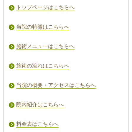
トップページはこちらへ
当院の特徴はこちらへ
施術メニューはこちらへ
施術の流れはこちらへ
当院の概要・アクセスはこちらへ
院内紹介はこちらへ
料金表はこちらへ