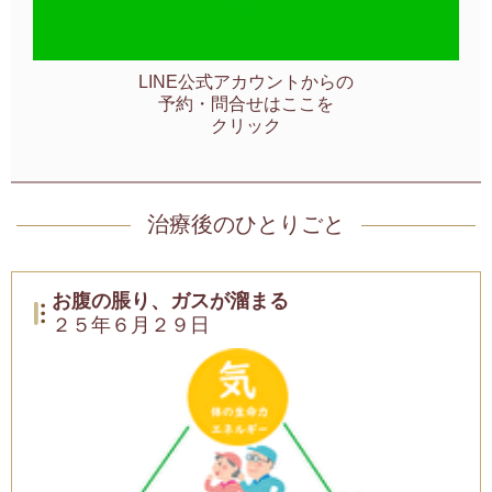
LINE公式アカウントからの
予約・問合せはここを
クリック
治療後のひとりごと
お腹の脹り、ガスが溜まる
２５年６月２９日