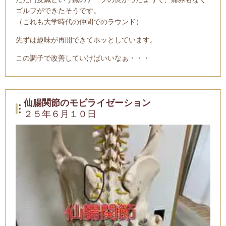
ゴルフができたそうです。
（これも大学時代の仲間でのラウンド）
先ずは趣味が再開できてホッとしています。
この調子で改善していけばいいなぁ・・・
仙腸関節のモビライゼーション
２５年６月１０日