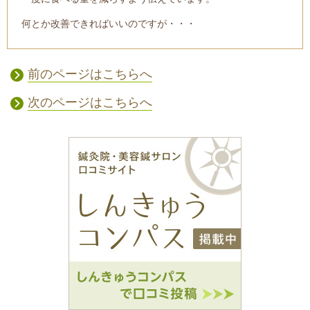
何とか改善できればいいのですが・・・
前のページはこちらへ
次のページはこちらへ