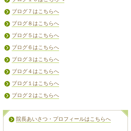
ブログ７はこちらへ
ブログ８はこちらへ
ブログ５はこちらへ
ブログ６はこちらへ
ブログ３はこちらへ
ブログ４はこちらへ
ブログ１はこちらへ
ブログ２はこちらへ
院長あいさつ・プロフィールはこちらへ