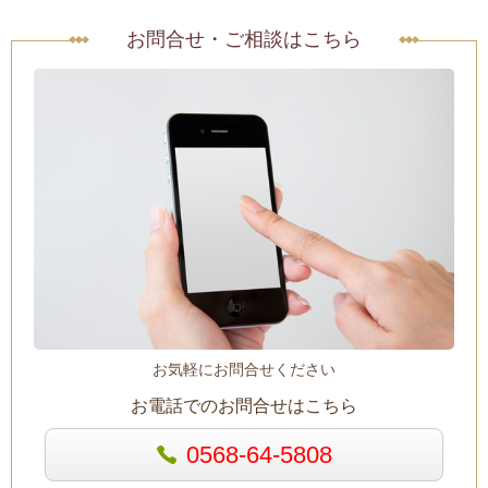
お問合せ・ご相談はこちら
お気軽にお問合せください
お電話でのお問合せはこちら
0568-64-5808