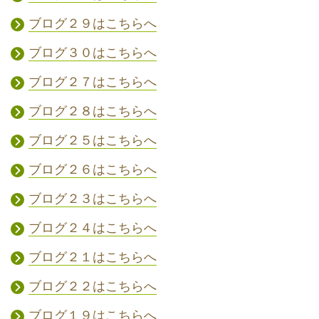
ブログ２９はこちらへ
ブログ３０はこちらへ
ブログ２７はこちらへ
ブログ２８はこちらへ
ブログ２５はこちらへ
ブログ２６はこちらへ
ブログ２３はこちらへ
ブログ２４はこちらへ
ブログ２１はこちらへ
ブログ２２はこちらへ
ブログ１９はこちらへ