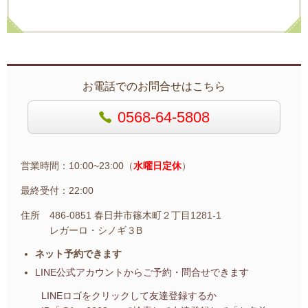
お電話でのお問合せはこちら
0568-64-5808
営業時間：10:00~23:00（
水曜日定休
）
最終受付：22:00
住所 486-0851 春日井市篠木町２丁目1281-1
レガーロ・シノギ３B
ネット予約できます
LINE公式アカウントから
ご予約・問合せできます
LINEロゴをクリックして友達登録するか