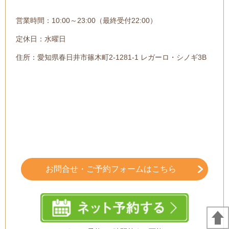
営業時間：10:00～23:00（最終受付22:00）
定休日：水曜日
住所：愛知県春日井市篠木町2-1281-1 レガーロ・シノギ3B
お問合せ・ご予約フォームはこちら