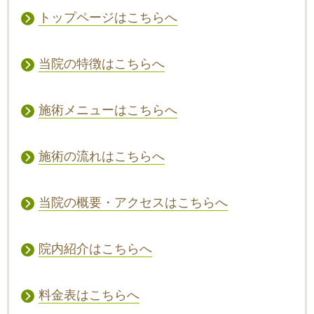
トップページはこちらへ
当院の特徴はこちらへ
施術メニューはこちらへ
施術の流れはこちらへ
当院の概要・アクセスはこちらへ
院内紹介はこちらへ
料金表はこちらへ