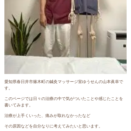
愛知県春日井市篠木町の鍼灸マッサージ室ゆうせんの山本眞幸で
す。
このページでは日々の治療の中で気がついたことや感じたことを
書いてみます。
治療が上手くいった、痛みが取れなかったなど
その原因などを自分なりに考えてみたいと思います。