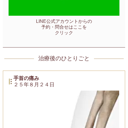
LINE公式アカウントからの
予約・問合せはここを
クリック
治療後のひとりごと
手首の痛み
２５年８月２４日