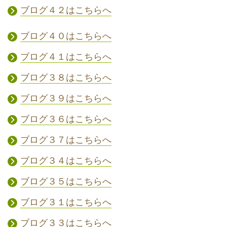
ブログ４２はこちらへ
ブログ４０はこちらへ
ブログ４１はこちらへ
ブログ３８はこちらへ
ブログ３９はこちらへ
ブログ３６はこちらへ
ブログ３７はこちらへ
ブログ３４はこちらへ
ブログ３５はこちらへ
ブログ３１はこちらへ
ブログ３３はこちらへ