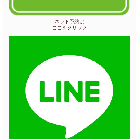
ネット予約は
ここをクリック