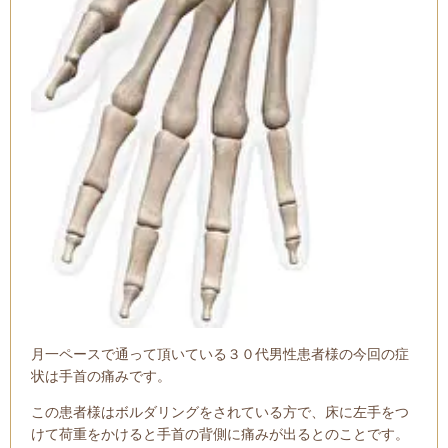
月一ペースで通って頂いている３０代男性患者様の今回の症
状は手首の痛みです。
この患者様はボルダリングをされている方で、床に左手をつ
けて荷重をかけると手首の背側に痛みが出るとのことです。