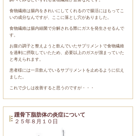
食物繊維は腸内をきれいにしてくれるので腸活にはもってこ
いの成分なんですが、ここに落とし穴がありました。
食物繊維は腸内細菌で分解される際にガスを発生させるんで
す。
お腹の調子と整えようと飲んでいたサプリメントで食物繊維
を過剰に摂取していたため、必要以上のガスが溜まっていた
と考えられます。
患者様には一旦飲んでいるサプリメントを止めるように伝え
ました。
これで少しは改善すると思うのですが・・・
踵骨下脂肪体の炎症について
２５年８月１０日