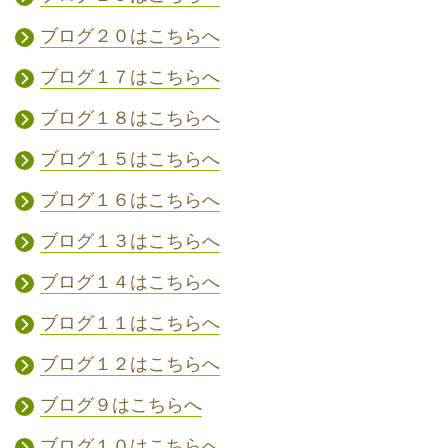
ブログ２０はこちらへ
ブログ１７はこちらへ
ブログ１８はこちらへ
ブログ１５はこちらへ
ブログ１６はこちらへ
ブログ１３はこちらへ
ブログ１４はこちらへ
ブログ１１はこちらへ
ブログ１２はこちらへ
ブログ９はこちらへ
ブログ１０はこちらへ