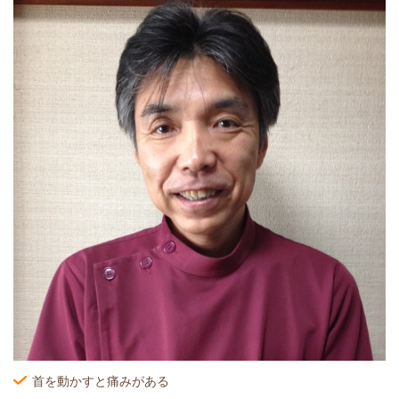
首を動かすと痛みがある