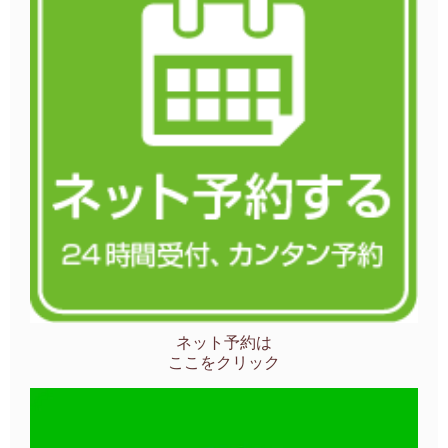
ネット予約は
ここをクリック