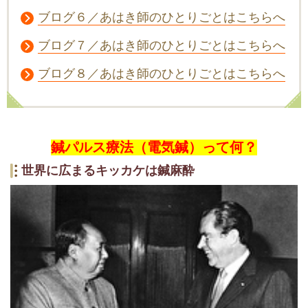
ブログ６／あはき師のひとりごとはこちらへ
ブログ７／あはき師のひとりごとはこちらへ
ブログ８／あはき師のひとりごとはこちらへ
鍼パルス療法（電気鍼）って何？
世界に広まるキッカケは鍼麻酔