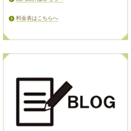
料金表はこちらへ