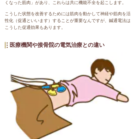
くなった筋肉」があり、これらは共に機能不全を起こします。
こうした状態を改善するためには筋肉を動かして神経や筋肉を活
性化（促通といいます）することが重要なんですが、鍼通電法は
こうした促通効果もあります。
医療機関や接骨院の電気治療との違い