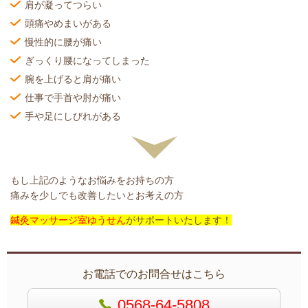
肩が凝ってつらい
頭痛やめまいがある
慢性的に腰が痛い
ぎっくり腰になってしまった
腕を上げると肩が痛い
仕事で手首や肘が痛い
手や足にしびれがある
もし上記のようなお悩みをお持ちの方
痛みを少しでも改善したいとお考えの方
鍼灸マッサージ室ゆうせん
がサポートいたします！
お電話でのお問合せはこちら
0568-64-5808