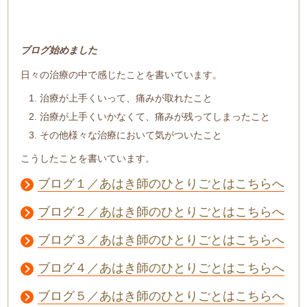
ブログ始めました
日々の治療の中で感じたことを書いています。
治療が上手くいって、痛みが取れたこと
治療が上手くいかなくて、痛みが残ってしまったこと
その他様々な治療において気がついたこと
こうしたことを書いています。
ブログ１／あはき師のひとりごとはこちらへ
ブログ２／あはき師のひとりごとはこちらへ
ブログ３／あはき師のひとりごとはこちらへ
ブログ４／あはき師のひとりごとはこちらへ
ブログ５／あはき師のひとりごとはこちらへ