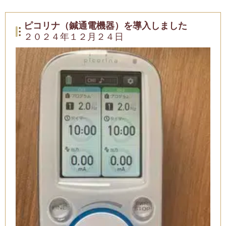
ピコリナ（鍼通電機器）を導入しました
２０２４年１２月２４日