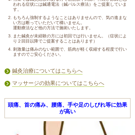
われる症状には鍼通電法（鍼パルス療法）をご提案していま
す。
もちろん強制するようなことはありませんので、気の進まな
い方は断っていただいて構いません。
運動療法など他の方法で施術いたします。
また鍼灸が未経験の方には初回では行いません。（症状によ
り２回目以降でご提案することはあります）
刺激量は痛みのない範囲で、筋肉が軽く収縮する程度で行い
ますのでご安心ください。
鍼灸治療についてはこちらへ
マッサージの効果についてはこちらへ
頭痛、首の痛み、腰痛、手や足のしびれ等に効果
が高い