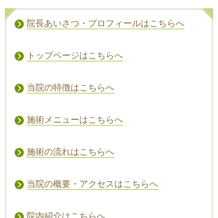
院長あいさつ・プロフィールはこちらへ
トップページはこちらへ
当院の特徴はこちらへ
施術メニューはこちらへ
施術の流れはこちらへ
当院の概要・アクセスはこちらへ
院内紹介はこちらへ