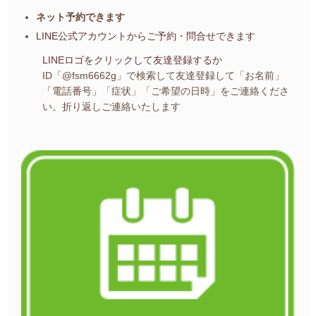
ネット予約できます
LINE公式アカウントから
ご予約・問合せできます
LINEロゴをクリックして友達登録するか
ID「@fsm6662g」で検索して友達登録して
「お名前」
「電話番号」「症状」「ご希望の日時」を
ご連絡くださ
い。
折り返しご連絡いたします