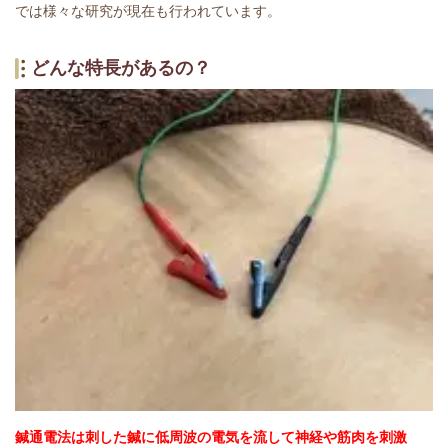
では様々な研究が現在も行われています。
どんな特長があるの？
鍼通電法は刺した鍼に低周波の電気を流して神経や筋肉を刺激