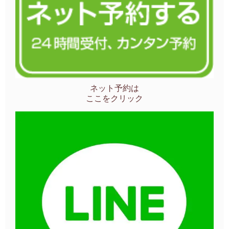
ネット予約は
ここをクリック