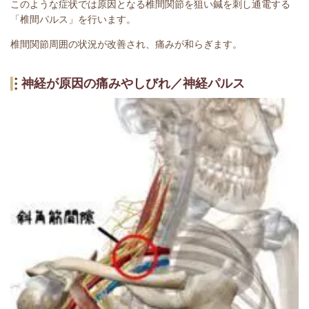
このような症状では原因となる椎間関節を狙い鍼を刺し通電する
「椎間パルス」を行います。
椎間関節周囲の状況が改善され、痛みが和らぎます。
神経が原因の痛みやしびれ／神経パルス