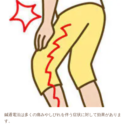
鍼通電法は多くの痛みやしびれを伴う症状に対して効果がありま
す。