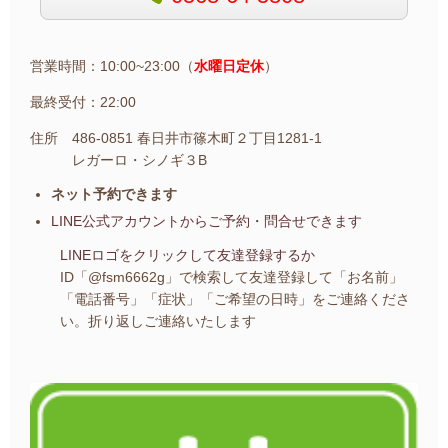
営業時間：10:00~23:00（
水曜日定休
）
最終受付：22:00
住所 486-0851 春日井市篠木町２丁目1281-1
レガーロ・シノギ３B
ネット予約できます
LINE公式アカウントから
ご予約・問合せできます
LINEロゴをクリックして友達登録するか
ID「@fsm6662g」で検索して友達登録して
「お名前」
「電話番号」「症状」「ご希望の日時」を
ご連絡くださ
い。
折り返しご連絡いたします