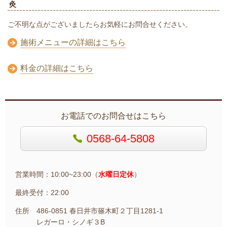
灸
ご不明な点がございましたらお気軽にお問合せください。
施術メニューの詳細はこちら
料金の詳細はこちら
お電話でのお問合せはこちら
0568-64-5808
営業時間：10:00~23:00（
水曜日定休
）
最終受付：22:00
住所 486-0851 春日井市篠木町２丁目1281-1
レガーロ・シノギ３B