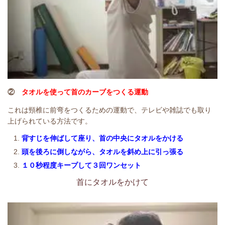
②
タオルを使って首のカーブをつくる運動
これは頸椎に前弯をつくるための運動で、テレビや雑誌でも取り
上げられている方法です。
背すじを伸ばして座り、首の中央にタオルをかける
頭を後ろに倒しながら、タオルを斜め上に引っ張る
１０秒程度キープして３回ワンセット
首にタオルをかけて