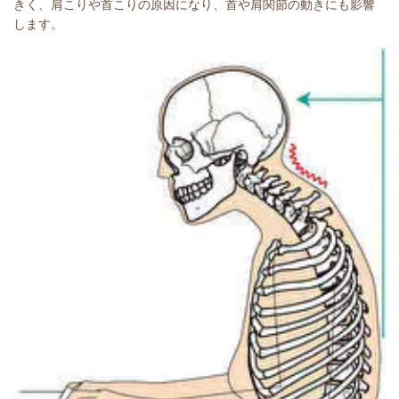
きく、肩こりや首こりの原因になり、
首や肩関節の動きにも影響
します。