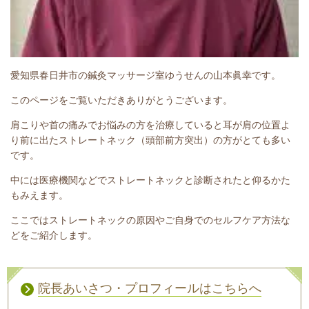
愛知県春日井市の鍼灸マッサージ室ゆうせんの山本眞幸です。
このページをご覧いただきありがとうございます。
肩こりや首の痛みでお悩みの方を治療していると耳が肩の位置よ
り前に出たストレートネック（頭部前方突出）の方がとても多い
です。
中には医療機関などでストレートネックと診断されたと仰るかた
もみえます。
ここではストレートネックの原因やご自身でのセルフケア方法な
どをご紹介します。
院長あいさつ・プロフィールはこちらへ