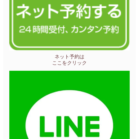
ネット予約は
ここをクリック