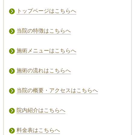
トップページはこちらへ
当院の特徴はこちらへ
施術メニューはこちらへ
施術の流れはこちらへ
当院の概要・アクセスはこちらへ
院内紹介はこちらへ
料金表はこちらへ