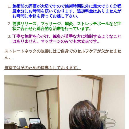
施術前の評価が大切ですので施術時間以外に最大で３０分程
度余分にお時間を頂いております。追加料金はありませんが
お時間に余裕を持ってお越し下さい。
筋膜リリース、マッサージ、鍼灸、ストレッチポールなど症
状に合わせた総合的な治療を行っています。
丁寧な施術を心がけ、鍼灸が苦手な方に強制するようなこと
はありません。マッサージのみでも大丈夫です。
ストレートネックの改善にはご自身でのセルフケアが欠かせませ
ん
。
当室ではそのための指導もしております。