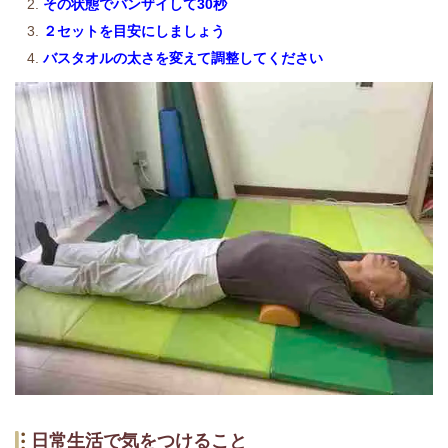
その状態でバンザイして30秒
２セットを目安にしましょう
バスタオルの太さを変えて調整してください
日常生活で気をつけること