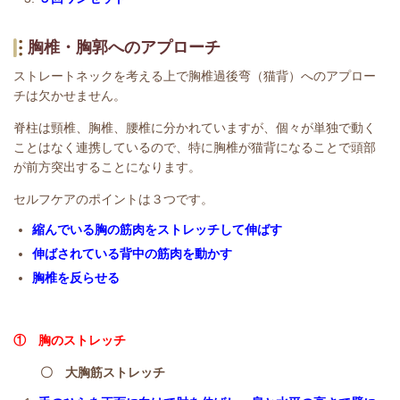
胸椎・胸郭へのアプローチ
ストレートネックを考える上で胸椎過後弯（猫背）へのアプロー
チは欠かせません。
脊柱は頸椎、胸椎、腰椎に分かれていますが、個々が単独で動く
ことはなく連携しているので、特
に胸椎が猫背になることで頭部
が前方突出することになります。
セルフケアのポイントは３つです。
縮んでいる胸の筋肉をストレッチして伸ばす
伸ばされている背中の筋肉を動かす
胸椎を反らせる
① 胸のストレッチ
〇 大胸筋ストレッチ