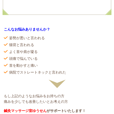
こんなお悩みありませんか？
姿勢が悪いと言われる
猫背と言われる
よく首や肩が凝る
頭痛で悩んでいる
首を動かすと痛い
病院でストレートネックと言われた
もし上記のようなお悩みをお持ちの方
痛みを少しでも改善したいとお考えの方
鍼灸マッサージ室ゆうせん
がサポートいたします！