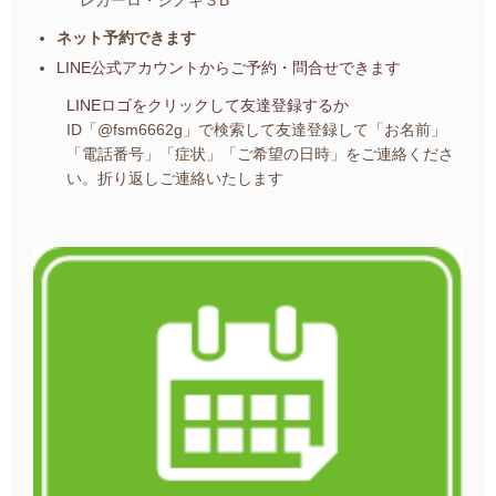
ネット予約できます
LINE公式アカウントから
ご予約・問合せできます
LINEロゴをクリックして友達登録するか
ID「@fsm6662g」で検索して友達登録して
「お名前」
「電話番号」「症状」「ご希望の日時」を
ご連絡くださ
い。
折り返しご連絡いたします