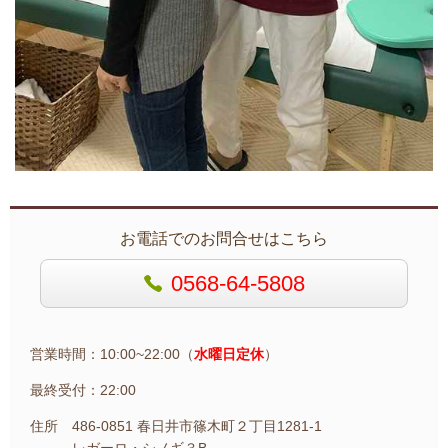
お電話でのお問合せはこちら
0568-64-5808
営業時間：10:00~22:00（
水曜日定休
）
最終受付：22:00
住所 486-0851 春日井市篠木町２丁目1281-1
レガーロ・シノギ３B