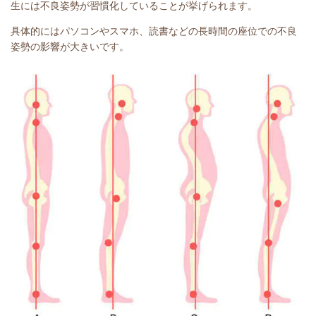
生には不良姿勢が習慣化していることが挙げられます。
具体的にはパソコンやスマホ、読書などの長時間の座位での不良
姿勢の影響が大きいです。