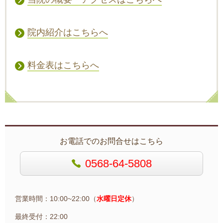
院内紹介はこちらへ
料金表はこちらへ
お電話でのお問合せはこちら
0568-64-5808
営業時間：10:00~22:00（
水曜日定休
）
最終受付：22:00