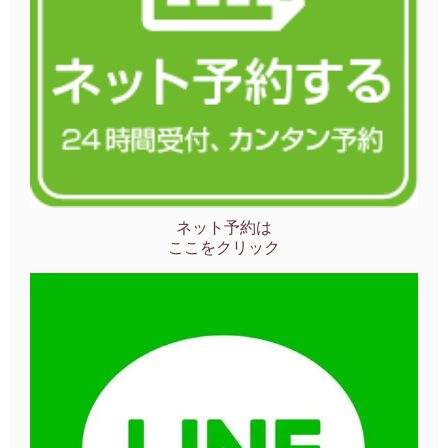
ネット予約は
ここをクリック