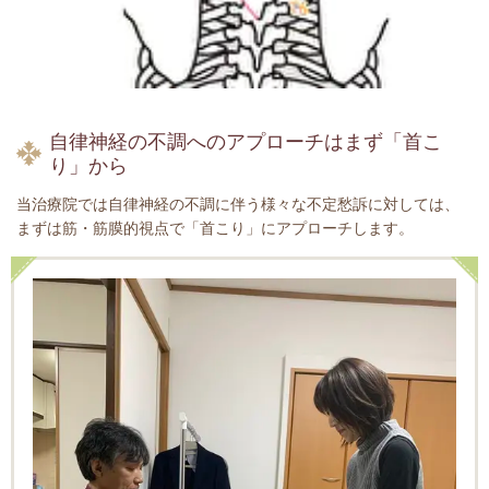
自律神経の不調へのアプローチはまず「首こ
り」から
当治療院では自律神経の不調に伴う様々な不定愁訴に対しては、
まずは筋・筋膜的視点で「首こり」にアプローチします。