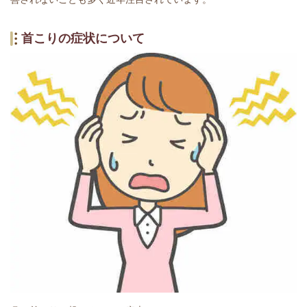
首こりの症状について