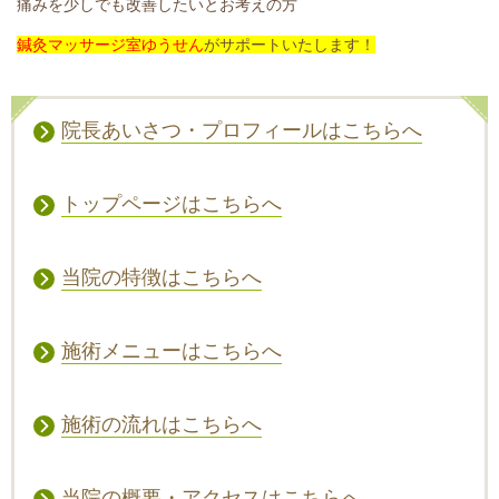
痛みを少しでも改善したいとお考えの方
鍼灸マッサージ室ゆうせん
がサポートいたします！
院長あいさつ・プロフィールはこちらへ
トップページはこちらへ
当院の特徴はこちらへ
施術メニューはこちらへ
施術の流れはこちらへ
当院の概要・アクセスはこちらへ