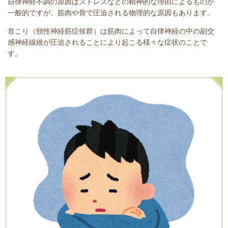
自律神経不調の原因はストレスなどの精神的な理由によるものが
一般的ですが、筋肉や骨で圧迫される物理的な原因もあります。
首こり（頸性神経筋症候群）は筋肉によって自律神経の中の副交
感神経線維が圧迫されることにより起こる様々な症状のことで
す。