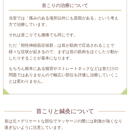
首こりの治療について
当室では「痛みのある場所以外にも原因がある」という考え
方で治療しています。
それは首こりでも腰痛でも同じです。
ただ「頸性神経筋症候群」は首が筋肉で圧迫されることで
様々な症状が起きるので、まずは首の筋肉をほぐしたり動か
したりすることが基本になります。
もちろん根本にある猫背やストレートネックなどは首だけの
問題ではありませんので幅広い部位を評価し治療していくこ
とは変わりません。
首こりと鍼灸について
首は元々デリケートな部位でマッサージの際には刺激が強くなり
過ぎないように注意しています。