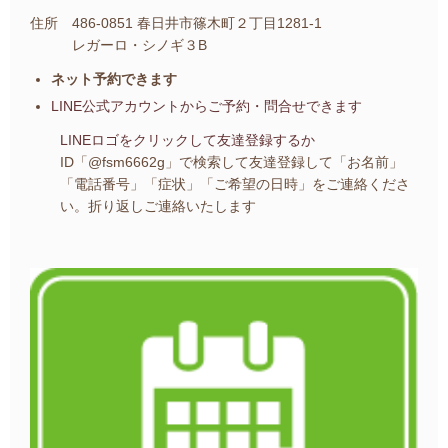
住所 486-0851 春日井市篠木町２丁目1281-1
レガーロ・シノギ３B
ネット予約できます
LINE公式アカウントから
ご予約・問合せできます
LINEロゴをクリックして友達登録するか
ID「@fsm6662g」で検索して友達登録して
「お名前」
「電話番号」「症状」「ご希望の日時」を
ご連絡くださ
い。
折り返しご連絡いたします