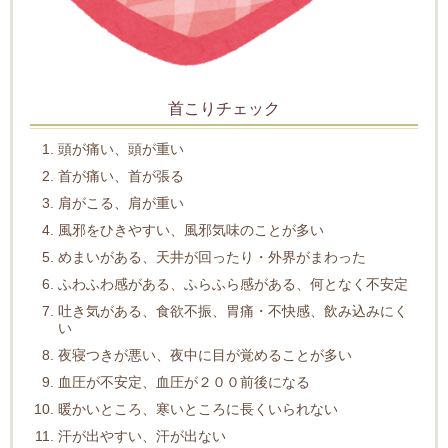
首こりチェック
頭が痛い、頭が重い
首が痛い、首が張る
肩がこる、肩が重い
風邪をひきやすい、風邪気味のことが多い
めまいがある、天井が回ったり・外界がまわった
ふわふわ感がある、ふらふら感がある、何となく不安定
吐き気がある、食欲不振、胃痛・不快感、飲み込みにく
い
夜寝つきが悪い、夜中に目が覚めることが多い
血圧が不安定、血圧が２００前後になる
暖かいところ、寒いところに長くいられない
汗が出やすい、汗が出ない