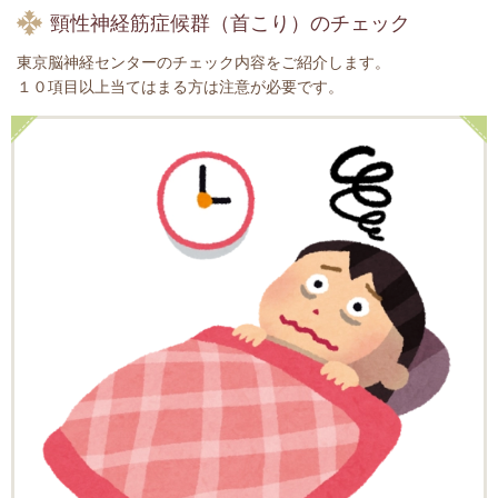
頸性神経筋症候群（首こり）のチェック
東京脳神経センターのチェック内容をご紹介します。
１０項目以上当てはまる方は注意が必要です。