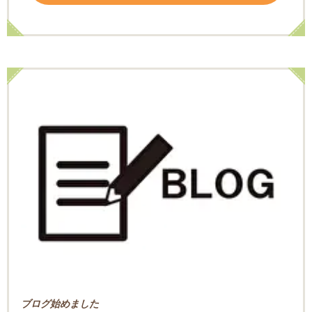
ブログ始めました