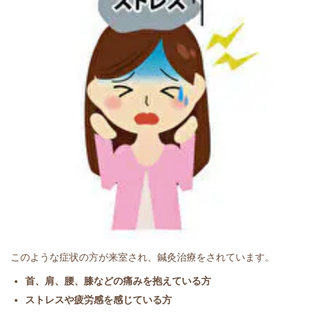
このような症状の方が来室され、鍼灸治療をされています。
首、肩、腰、膝などの痛みを抱えている方
ストレスや疲労感を感じている方