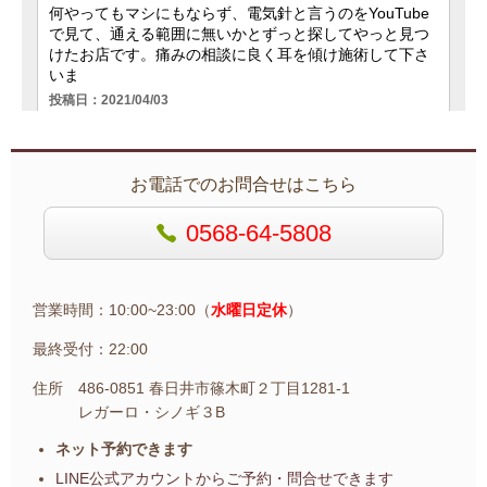
お電話でのお問合せはこちら
0568-64-5808
営業時間：10:00~23:00（
水曜日定休
）
最終受付：22:00
住所 486-0851 春日井市篠木町２丁目1281-1
レガーロ・シノギ３B
ネット予約できます
LINE公式アカウントから
ご予約・問合せできます