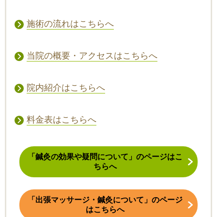
施術の流れはこちらへ
当院の概要・アクセスはこちらへ
院内紹介はこちらへ
料金表はこちらへ
「鍼灸の効果や疑問について」のページはこ
ちらへ
「出張マッサージ・鍼灸について」のページ
はこちらへ