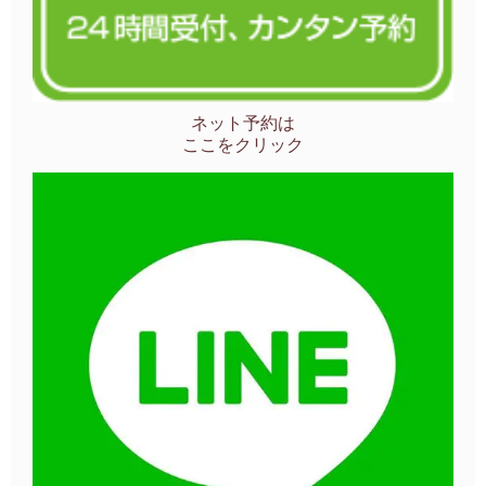
ネット予約は
ここをクリック