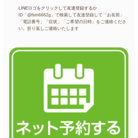
LINEロゴをクリックして友達登録するか
ID「@fsm6662g」で検索して友達登録して
「お名前」
「電話番号」「症状」「ご希望の日時」を
ご連絡くださ
い。
折り返しご連絡いたします