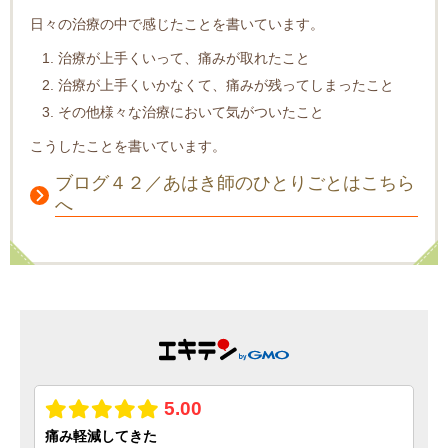
日々の治療の中で感じたことを書いています。
治療が上手くいって、痛みが取れたこと
治療が上手くいかなくて、痛みが残ってしまったこと
その他様々な治療において気がついたこと
こうしたことを書いています。
ブログ４２／あはき師のひとりごとはこちら
へ