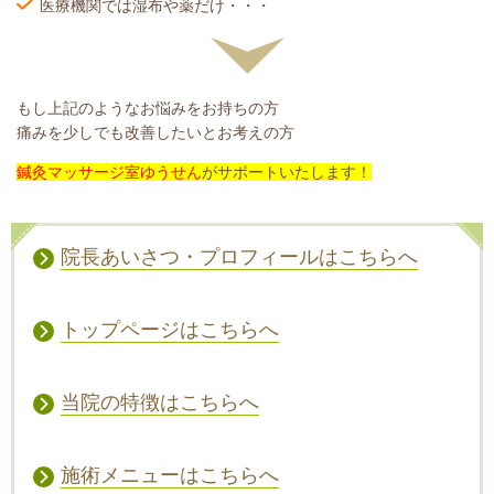
医療機関では湿布や薬だけ・・・
もし上記のようなお悩みをお持ちの方
痛みを少しでも改善したいとお考えの方
鍼灸マッサージ室ゆうせん
がサポートいたします！
院長あいさつ・プロフィールはこちらへ
トップページはこちらへ
当院の特徴はこちらへ
施術メニューはこちらへ