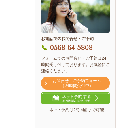
お電話でのお問合せ・ご予約
0568-64-5808
フォームでのお問合せ・ご予約は24
時間受け付けております。お気軽にご
連絡ください。
お問合せ・ご予約フォーム
（24時間受付中）
ネット予約は2時間前まで可能