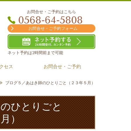
お問合せ・ご予約はこちら
0568-64-5808
お問合せ・ご予約フォーム
ネット予約は2時間前まで可能
クセス
お問合せ・ご予約
ブログ５／あはき師のひとりごと（２３年５月）
師のひとりごと
５月）