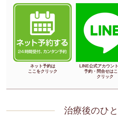
ネット予約は
LINE公式アカウン
ここをクリック
予約・問合せはこ
クリック
治療後のひ