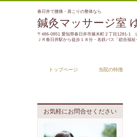
春日井で腰痛・肩こりの整体なら
鍼灸マッサージ室 
〒486-0851 愛知県春日井市篠木町２丁目1281-
ＪＲ春日井駅から徒歩１８分・名鉄バス「総合福祉
トップページ
当院の特徴
お気軽にお問合せください