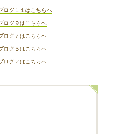
ブログ１１はこちらへ
ブログ９はこちらへ
ブログ７はこちらへ
ブログ３はこちらへ
ブログ２はこちらへ