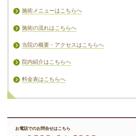
施術メニューはこちらへ
施術の流れはこちらへ
当院の概要・アクセスはこちらへ
院内紹介はこちらへ
料金表はこちらへ
お電話でのお問合せはこちら