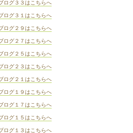
ブログ３３はこちらへ
ブログ３１はこちらへ
ブログ２９はこちらへ
ブログ２７はこちらへ
ブログ２５はこちらへ
ブログ２３はこちらへ
ブログ２１はこちらへ
ブログ１９はこちらへ
ブログ１７はこちらへ
ブログ１５はこちらへ
ブログ１３はこちらへ