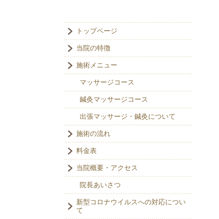
トップページ
当院の特徴
施術メニュー
マッサージコース
鍼灸マッサージコース
出張マッサージ・鍼灸について
施術の流れ
料金表
当院概要・アクセス
院長あいさつ
新型コロナウイルスへの対応につい
て