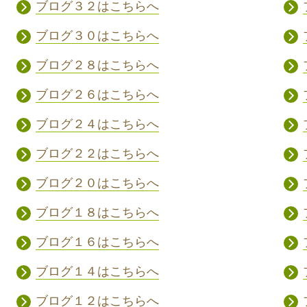
ブログ３２はこちらへ
ブログ３０はこちらへ
ブログ２８はこちらへ
ブログ２６はこちらへ
ブログ２４はこちらへ
ブログ２２はこちらへ
ブログ２０はこちらへ
ブログ１８はこちらへ
ブログ１６はこちらへ
ブログ１４はこちらへ
ブログ１２はこちらへ