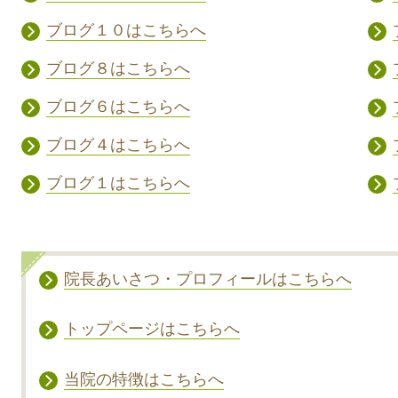
ブログ１０はこちらへ
ブログ８はこちらへ
ブログ６はこちらへ
ブログ４はこちらへ
ブログ１はこちらへ
院長あいさつ・プロフィールはこちらへ
トップページはこちらへ
当院の特徴はこちらへ